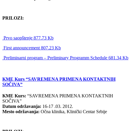
PRILOZI:
Prvo saopštenje 877.73 Kb
First announcement 807.23 Kb
Preliminarni program – Preliminary Programm Schedule 681.34 Kb
KME Kurs “SAVREMENA PRIMENA KONTAKTNIH
SOČIVA”
KME Kurs:
“SAVREMENA PRIMENA KONTAKTNIH
SOČIVA”
Datum održavanja:
16-17 .03. 2012.
Mesto održavanja:
Očna klinika, Klinički Centar Srbije