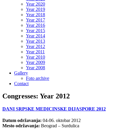
Year 2020
Year 2019
Year 2018
Year 2017
Year 2016
Year 2015
Year 2014
Year 2013
Year 2012
Year 2011
Year 2010
Year 2009
Year 2008
Gallery
Foto archive
Contact
Congresses: Year 2012
DANI SRPSKE MEDICINSKE DIJASPORE 2012
Datum održavanja:
04-06. oktobar 2012
Mesto održavanja:
Beograd – Surdulica