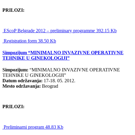
PRILOZI:
EScoP Belgrade 2012 – preliminary programme 392.15 Kb
Registration form 38.50 Kb
Simpozijum “MINIMALNO INVAZIVNE OPERATIVNE
TEHNIKE U GINEKOLOGIJI”
Simpozijum:
“MINIMALNO INVAZIVNE OPERATIVNE
TEHNIKE U GINEKOLOGIJI”
Datum održavanja:
17-18. 05. 2012.
Mesto održavanja:
Beograd
PRILOZI:
Preliminarni program 48.83 Kb