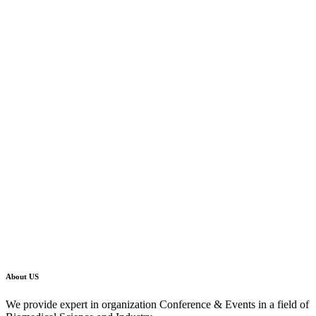
About US
We provide expert in organization Conference & Events in a field of