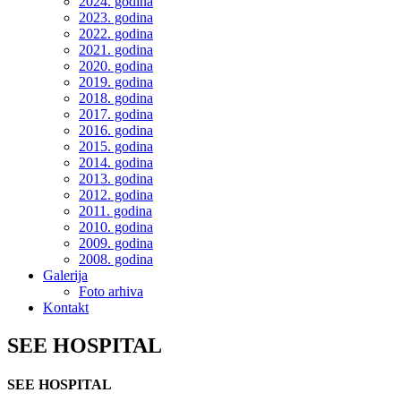
2024. godina
2023. godina
2022. godina
2021. godina
2020. godina
2019. godina
2018. godina
2017. godina
2016. godina
2015. godina
2014. godina
2013. godina
2012. godina
2011. godina
2010. godina
2009. godina
2008. godina
Galerija
Foto arhiva
Kontakt
SEE HOSPITAL
SEE HOSPITAL