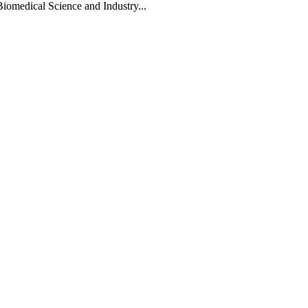
Biomedical Science and Industry...