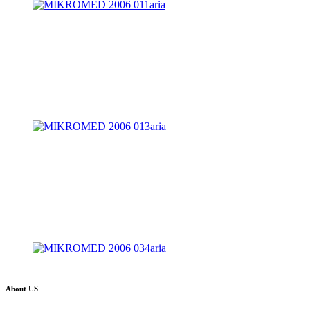
About US