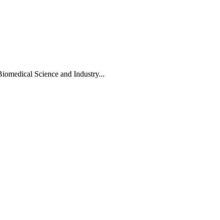
Biomedical Science and Industry...