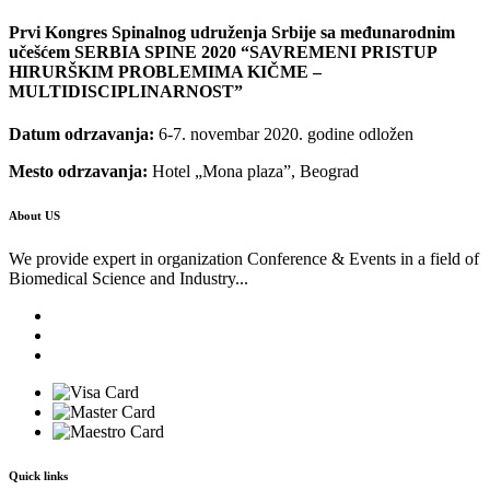
Prvi Kongres Spinalnog udruženja Srbije sa međunarodnim
učešćem SERBIA SPINE 2020 “SAVREMENI PRISTUP
HIRURŠKIM PROBLEMIMA KIČME –
MULTIDISCIPLINARNOST”
Datum odrzavanja:
6-7. novembar 2020. godine odložen
Mesto odrzavanja:
Hotel „Mona plaza”, Beograd
About US
We provide expert in organization Conference & Events in a field of
Biomedical Science and Industry...
Quick links