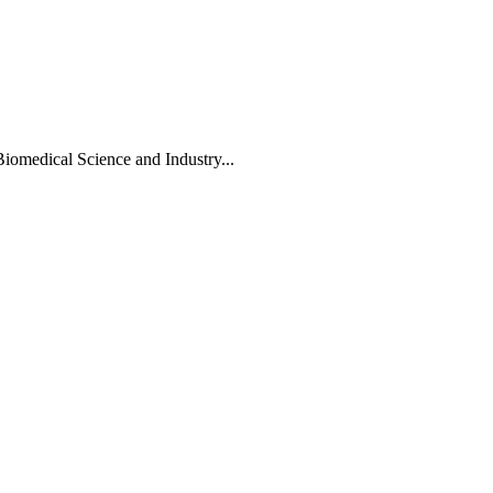
Biomedical Science and Industry...