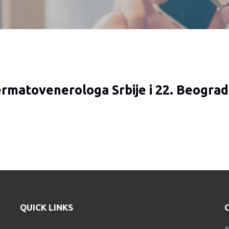
rmatovenerologa Srbije i 22. Beograd
QUICK LINKS
A