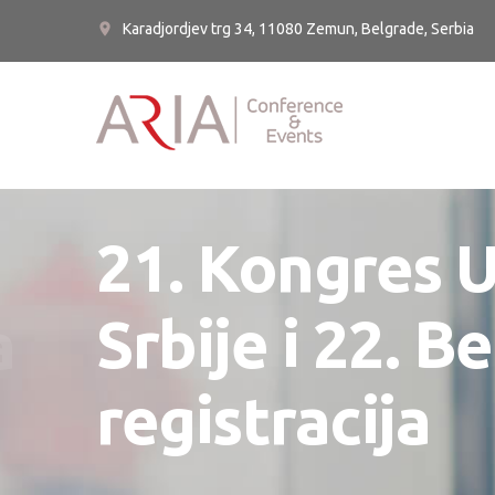
Karadjordjev trg 34, 11080 Zemun, Belgrade, Serbia
21. Kongres 
a
Srbije i 22. 
registracija